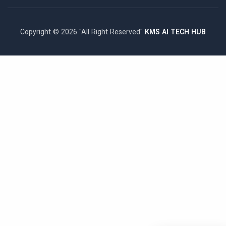
Copyright © 2026 "All Right Reserved"
KMS AI TECH HUB