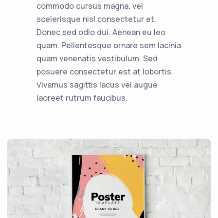
commodo cursus magna, vel
scelerisque nisl consectetur et.
Donec sed odio dui. Aenean eu leo
quam. Pellentesque ornare sem lacinia
quam venenatis vestibulum. Sed
posuere consectetur est at lobortis.
Vivamus sagittis lacus vel augue
laoreet rutrum faucibus.