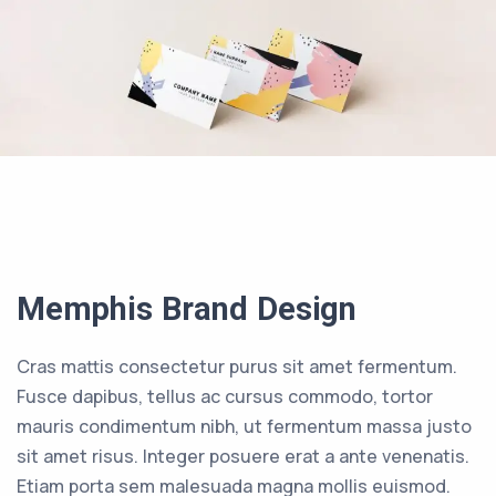
Memphis Brand Design
Cras mattis consectetur purus sit amet fermentum.
Fusce dapibus, tellus ac cursus commodo, tortor
mauris condimentum nibh, ut fermentum massa justo
sit amet risus. Integer posuere erat a ante venenatis.
Etiam porta sem malesuada magna mollis euismod.