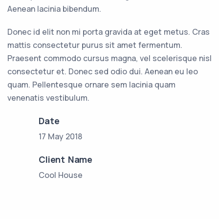
Aenean lacinia bibendum.
Donec id elit non mi porta gravida at eget metus. Cras
mattis consectetur purus sit amet fermentum.
Praesent commodo cursus magna, vel scelerisque nisl
consectetur et. Donec sed odio dui. Aenean eu leo
quam. Pellentesque ornare sem lacinia quam
venenatis vestibulum.
Date
17 May 2018
Client Name
Cool House