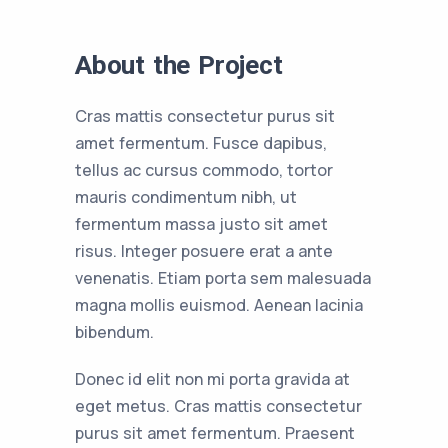
About the Project
Cras mattis consectetur purus sit
amet fermentum. Fusce dapibus,
tellus ac cursus commodo, tortor
mauris condimentum nibh, ut
fermentum massa justo sit amet
risus. Integer posuere erat a ante
venenatis. Etiam porta sem malesuada
magna mollis euismod. Aenean lacinia
bibendum.
Donec id elit non mi porta gravida at
eget metus. Cras mattis consectetur
purus sit amet fermentum. Praesent