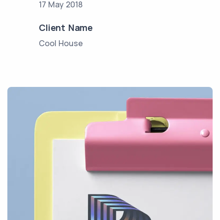
17 May 2018
Client Name
Cool House