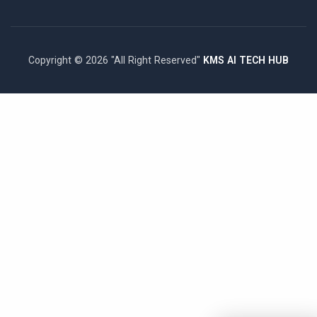
Copyright © 2026 "All Right Reserved"
KMS AI TECH HUB