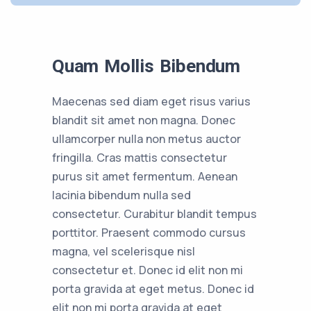
Quam Mollis Bibendum
Maecenas sed diam eget risus varius
blandit sit amet non magna. Donec
ullamcorper nulla non metus auctor
fringilla. Cras mattis consectetur
purus sit amet fermentum. Aenean
lacinia bibendum nulla sed
consectetur. Curabitur blandit tempus
porttitor. Praesent commodo cursus
magna, vel scelerisque nisl
consectetur et. Donec id elit non mi
porta gravida at eget metus. Donec id
elit non mi porta gravida at eget