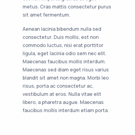
metus. Cras mattis consectetur purus
sit amet fermentum.
Aenean lacinia bibendum nulla sed
consectetur. Duis mollis, est non
commodo luctus, nisi erat porttitor
ligula, eget lacinia odio sem nec elit.
Maecenas faucibus mollis interdum.
Maecenas sed diam eget risus varius
blandit sit amet non magna. Morbi leo
risus, porta ac consectetur ac,
vestibulum at eros. Nulla vitae elit
libero, a pharetra augue. Maecenas
faucibus mollis interdum etiam porta.