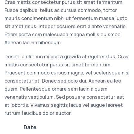
Cras mattis consectetur purus sit amet fermentum.
Fusce dapibus, tellus ac cursus commodo, tortor
mauris condimentum nibh, ut fermentum massa justo
sit amet risus. Integer posuere erat a ante venenatis.
Etiam porta sem malesuada magna mollis euismod.
Aenean lacinia bibendum.
Donec id elit non mi porta gravida at eget metus. Cras
mattis consectetur purus sit amet fermentum.
Praesent commodo cursus magna, vel scelerisque nisl
consectetur et. Donec sed odio dui. Aenean eu leo
quam. Pellentesque ornare sem lacinia quam
venenatis vestibulum. Sed posuere consectetur est
at lobortis. Vivamus sagittis lacus vel augue laoreet
rutrum faucibus dolor auctor.
Date