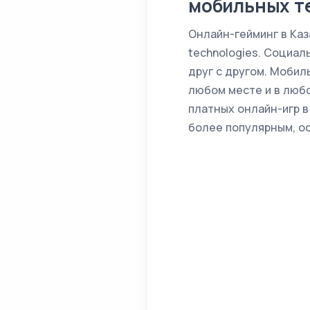
мобильных т
Онлайн-гейминг в Каза
technologies. Социал
друг с другом. Мобил
любом месте и в люб
платных онлайн-игр в
более популярным, о