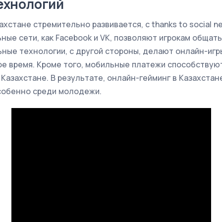
ехнологий
хстане стремительно развивается, с thanks to social ne
ьные сети, как Facebook и VK, позволяют игрокам общат
ьные технологии, с другой стороны, делают онлайн-иг
ое время. Кроме того, мобильные платежи способству
 Казахстане. В результате, онлайн-гейминг в Казахстан
собенно среди молодежи.