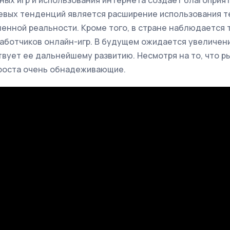
чевых тенденций является расширение использования т
енной реальности. Кроме того, в стране наблюдается 
работчиков онлайн-игр. В будущем ожидается увеличен
твует ее дальнейшему развитию. Несмотря на то, что р
 роста очень обнадеживающие.