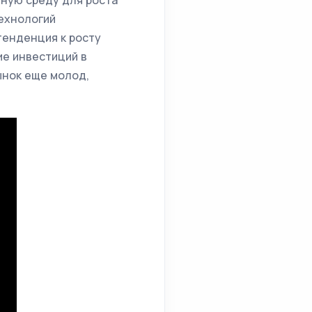
ехнологий
тенденция к росту
ие инвестиций в
ынок еще молод,