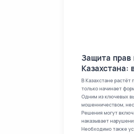
Защита прав 
Казахстана: 
В Казахстане растёт
только начинает фор
Одним из ключевых вы
мошенничеством, нес
Решения могут включа
наказывает нарушения
Необходимо также уси