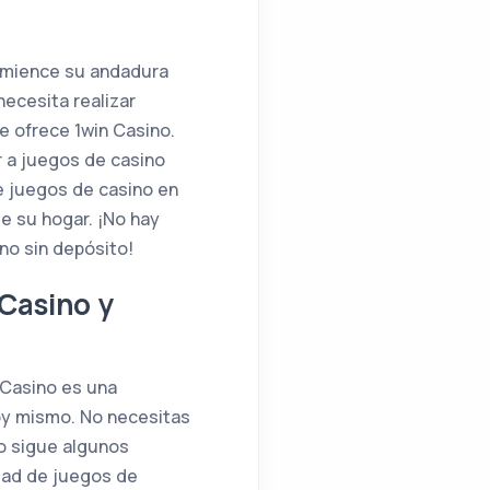
Comience su andadura
ecesita realizar
ue ofrece 1win Casino.
 a juegos de casino
de juegos de casino en
e su hogar. ¡No hay
no sin depósito!
 Casino y
 Casino es una
oy mismo. No necesitas
lo sigue algunos
edad de juegos de