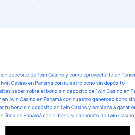
 sin depósito de 1win Casino y cómo aprovecharlo en Pana
 1win Casino en Panamá con nuestro bono sin depósito
itas saber sobre el bono sin depósito de 1win Casino en 
r en 1win Casino en Panamá con nuestro generoso bono sin
r tu bono sin depósito en 1win Casino y empieza a ganar 
n línea en Panamá con el bono sin depósito de 1win Casino