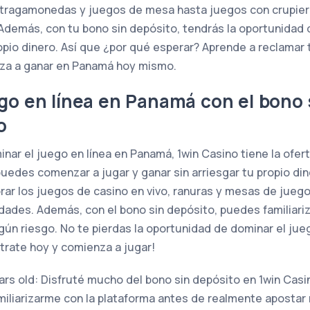
 tragamonedas y juegos de mesa hasta juegos con crupier 
 Además, con tu bono sin depósito, tendrás la oportunidad d
opio dinero. Así que ¿por qué esperar? Aprende a reclamar 
eza a ganar en Panamá hoy mismo.
go en línea en Panamá con el bono 
o
ar el juego en línea en Panamá, 1win Casino tiene la ofert
puedes comenzar a jugar y ganar sin arriesgar tu propio di
rar los juegos de casino en vivo, ranuras y mesas de jueg
idades. Además, con el bono sin depósito, puedes familiariz
ngún riesgo. No te pierdas la oportunidad de dominar el ju
strate hoy y comienza a jugar!
ars old: Disfruté mucho del bono sin depósito en 1win Casi
miliarizarme con la plataforma antes de realmente apostar 