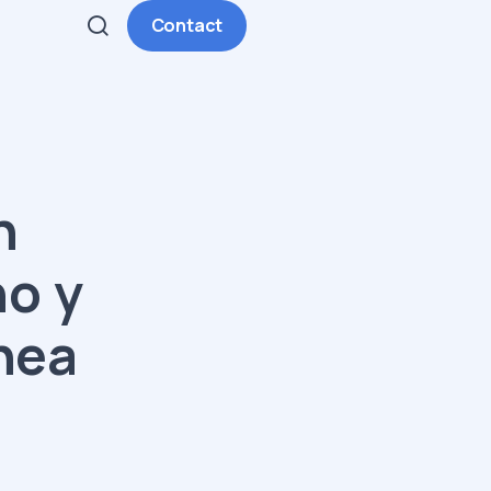
Contact
n
no y
ínea