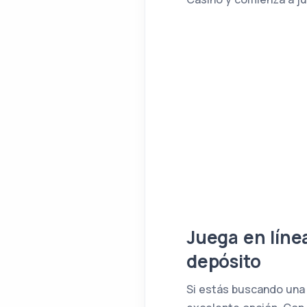
Juega en líne
depósito
Si estás buscando una 