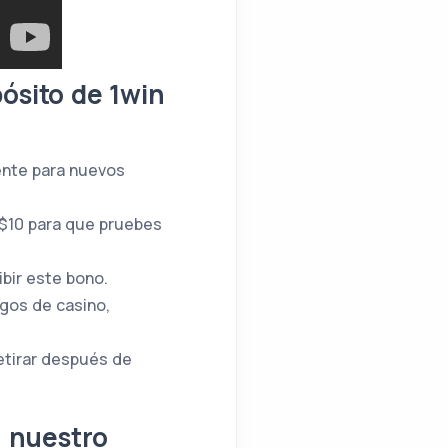
ósito de 1win
mente para nuevos
e $10 para que pruebes
ibir este bono.
egos de casino,
etirar después de
 nuestro