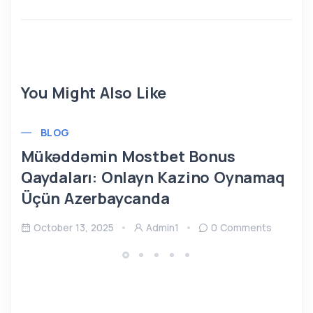
You Might Also Like
BLOG
Mükəddəmin Mostbet Bonus
Qaydaları: Onlayn Kazino Oynamaq
Üçün Azerbaycanda
October 13, 2025
Admin1
0 Comments