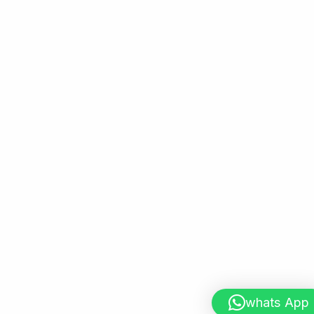
whats App