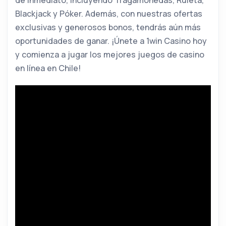
de inmediato, incluyendo Tragamonedas, Ruleta,
Blackjack y Póker. Además, con nuestras ofertas
exclusivas y generosos bonos, tendrás aún más
oportunidades de ganar. ¡Únete a 1win Casino hoy
y comienza a jugar los mejores juegos de casino
en línea en Chile!