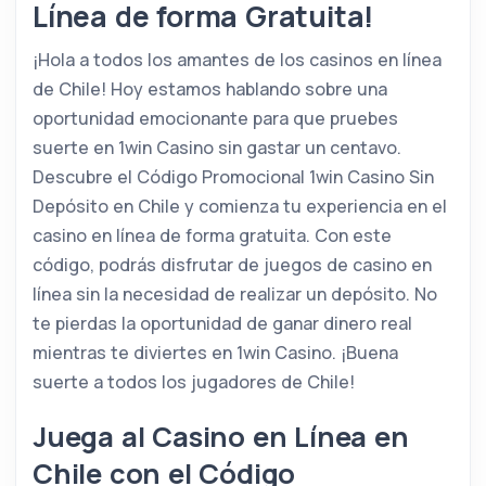
Línea de forma Gratuita!
¡Hola a todos los amantes de los casinos en línea
de Chile! Hoy estamos hablando sobre una
oportunidad emocionante para que pruebes
suerte en 1win Casino sin gastar un centavo.
Descubre el Código Promocional 1win Casino Sin
Depósito en Chile y comienza tu experiencia en el
casino en línea de forma gratuita. Con este
código, podrás disfrutar de juegos de casino en
línea sin la necesidad de realizar un depósito. No
te pierdas la oportunidad de ganar dinero real
mientras te diviertes en 1win Casino. ¡Buena
suerte a todos los jugadores de Chile!
Juega al Casino en Línea en
Chile con el Código