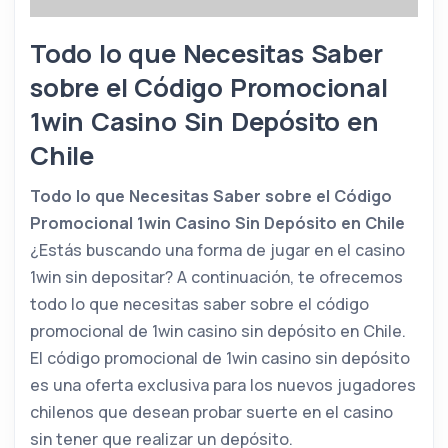
Todo lo que Necesitas Saber
sobre el Código Promocional
1win Casino Sin Depósito en
Chile
Todo lo que Necesitas Saber sobre el Código
Promocional 1win Casino Sin Depósito en Chile
¿Estás buscando una forma de jugar en el casino
1win sin depositar? A continuación, te ofrecemos
todo lo que necesitas saber sobre el código
promocional de 1win casino sin depósito en Chile.
El código promocional de 1win casino sin depósito
es una oferta exclusiva para los nuevos jugadores
chilenos que desean probar suerte en el casino
sin tener que realizar un depósito.