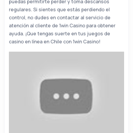
puedas permitirte perder y toma descansos
regulares. Si sientes que estás perdiendo el
control, no dudes en contactar al servicio de
atención al cliente de 1win Casino para obtener
ayuda. ¡Que tengas suerte en tus juegos de
casino en línea en Chile con 1win Casino!