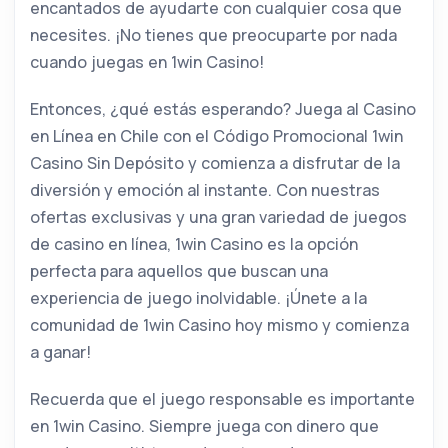
encantados de ayudarte con cualquier cosa que
necesites. ¡No tienes que preocuparte por nada
cuando juegas en 1win Casino!
Entonces, ¿qué estás esperando? Juega al Casino
en Línea en Chile con el Código Promocional 1win
Casino Sin Depósito y comienza a disfrutar de la
diversión y emoción al instante. Con nuestras
ofertas exclusivas y una gran variedad de juegos
de casino en línea, 1win Casino es la opción
perfecta para aquellos que buscan una
experiencia de juego inolvidable. ¡Únete a la
comunidad de 1win Casino hoy mismo y comienza
a ganar!
Recuerda que el juego responsable es importante
en 1win Casino. Siempre juega con dinero que