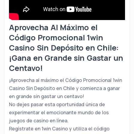
Aprovecha Al Máximo el
Código Promocional 1win
Casino Sin Depósito en Chile:
¡Gana en Grande sin Gastar un
Centavo!
¡Aprovecha al máximo el Código Promocional 1win
Casino Sin Depósito en Chile y comienza a ganar
en grande sin gastar un centavo!
No dejes pasar esta oportunidad única de
experimentar el emocionante mundo de los
juegos de casino en línea.
Regístrate en 1win Casino y utiliza el código