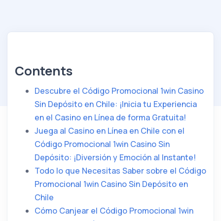
Contents
Descubre el Código Promocional 1win Casino
Sin Depósito en Chile: ¡Inicia tu Experiencia
en el Casino en Línea de forma Gratuita!
Juega al Casino en Línea en Chile con el
Código Promocional 1win Casino Sin
Depósito: ¡Diversión y Emoción al Instante!
Todo lo que Necesitas Saber sobre el Código
Promocional 1win Casino Sin Depósito en
Chile
Cómo Canjear el Código Promocional 1win