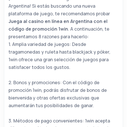
Argentina! Si estás buscando una nueva
plataforma de juego, te recomendamos probar
Juega al casino en línea en Argentina con el
código de promoción 1win
. A continuación, te
presentamos 8 razones para hacerlo:
1. Amplia variedad de juegos: Desde
tragamonedas y ruleta hasta blackjack y póker,
1win ofrece una gran selección de juegos para
satisfacer todos los gustos.
2. Bonos y promociones: Con el código de
promoción 1win, podrás disfrutar de bonos de
bienvenida y otras ofertas exclusivas que
aumentarán tus posibilidades de ganar.
3. Métodos de pago convenientes: 1win acepta