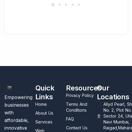
Quick
Resources
Our
Links
Locations
Privacy Policy
Empowering
Home
Terms And
Allyd Pearl, S
businesses
Conditions
No. 2, Plot No
with
About Us
Sector 24, Ul
FAQ
affordable,
Services
Navi Mumbai,
innovative
Contact Us
Raigad,Mahara
Web