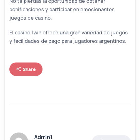
No te pierdas la oportunidad de obtener
bonificaciones y participar en emocionantes
juegos de casino.
El casino 1win ofrece una gran variedad de juegos
y facilidades de pago para jugadores argentinos.
Share
Admin1