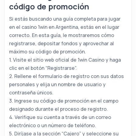
código de promoción
Si estás buscando una guía completa para jugar
en el casino 1win en Argentina, estás en el lugar
correcto. En esta guía, le mostraremos cómo
registrarse, depositar fondos y aprovechar al
máximo su código de promoción.
1. Visite el sitio web oficial de 1win Casino y haga
clic en el botón “Registrarse”.
2. Rellene el formulario de registro con sus datos
personales y elija un nombre de usuario y
contraseña únicos.
3. Ingrese su código de promoción en el campo
designado durante el proceso de registro.
4. Verifique su cuenta a través de un correo
electrónico o un número de teléfono.
5. Diríjase a la sección “Cajero” y seleccione su