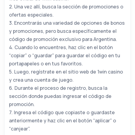
2. Una vez allí, busca la sección de promociones o
ofertas especiales.
3. Encontrarás una variedad de opciones de bonos
y promociones, pero busca específicamente el
código de promoción exclusivo para Argentina.
4. Cuando lo encuentres, haz clic en el botón
“copiar” o “guardar” para guardar el código en tu
portapapeles o en tus favoritos.
5. Luego, regístrate en el sitio web de 1win casino
y crea una cuenta de juego.
6. Durante el proceso de registro, busca la
sección donde puedas ingresar el código de
promoción.
7. Ingresa el código que copiaste o guardaste
anteriormente y haz clic en el botón “aplicar” o
“canjear”.