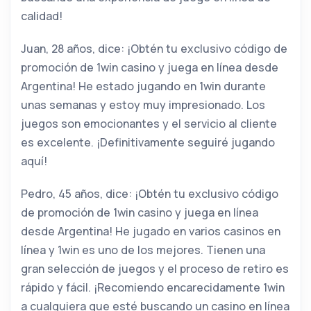
calidad!
Juan, 28 años, dice: ¡Obtén tu exclusivo código de
promoción de 1win casino y juega en línea desde
Argentina! He estado jugando en 1win durante
unas semanas y estoy muy impresionado. Los
juegos son emocionantes y el servicio al cliente
es excelente. ¡Definitivamente seguiré jugando
aquí!
Pedro, 45 años, dice: ¡Obtén tu exclusivo código
de promoción de 1win casino y juega en línea
desde Argentina! He jugado en varios casinos en
línea y 1win es uno de los mejores. Tienen una
gran selección de juegos y el proceso de retiro es
rápido y fácil. ¡Recomiendo encarecidamente 1win
a cualquiera que esté buscando un casino en línea