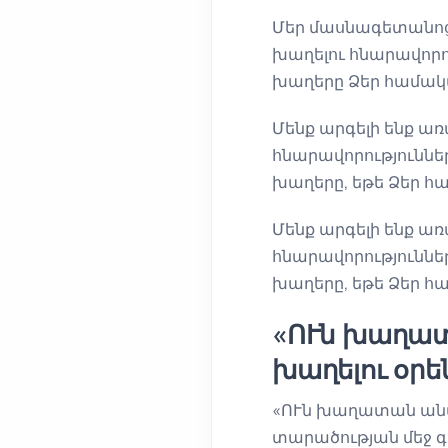
Մեր մասնագետանոցն
խաղելու հնարավորո
խաղերը Ձեր համակ
Մենք արգելի ենք ա
հնարավորություններ
խաղերը, եթե Ձեր հա
Մենք արգելի ենք ա
հնարավորություննե
խաղերը, եթե Ձեր հա
«ՈՒն խաղատ
խաղելու օրե
«ՈՒն խաղատան անվ
տարածության մեջ գ