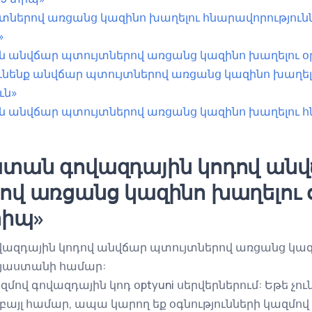
տներով առցանց կազինո խաղելու հնարավորություննե
»
 անվճար պտույտներով առցանց կազինո խաղելու օ
 ունենք անվճար պտույտներով առցանց կազինո խաղել
ւն»
անվճար պտույտներով առցանց կազինո խաղելու հ
տան գովազդային կոդով ան
ով առցանց կազինո խաղելու 
տիպ»
զդային կոդով անվճար պտույտներով առցանց կազի
այաստանի համար:
ազմով գովազդային կոդ օptyuni սերվերներում: Եթե չու
բայլ համար, ապա կարող եք օգնությունների կազմով