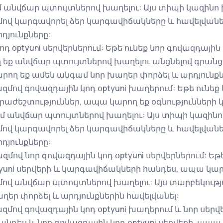
ւմ անվճար պտույտներով խաղելու: Այս տիպի կազինո
մով կարգավորել ձեր կարգավիճակները և հավելվանե
յունքները:
ոդ օptyuni սերվերներում: Եթե ունեք նոր գովազդային 
եք անվճար պտույտներով խաղելու անցնելով գրանցմ
րող եք ամեն անգամ նոր խաղեր փորձել և արդյունքն
կազմով գովազդային կոդ օptyuni խաղերում: Եթե ուն
հրաժեշտություններ, ապա կարող եք օգնությունների
ւմ անվճար պտույտներով խաղելու: Այս տիպի կազին
մով կարգավորել ձեր կարգավիճակները և հավելվանե
յունքները:
ազմով նոր գովազդային կոդ օptyuni սերվերներում: Եթե
tyuni սերվերի և կարգավիճակների հանդես, ապա կար
մով անվճար պտույտներով խաղելու: Այս տարբեկությ
եր փորձել և արդյունքներին հավելվանել:
ազմով գովազդային կոդ օptyuni խաղերում և նոր սերվե
դես և նոր գովազդային կոդ օptyuni սերվերի, ապա