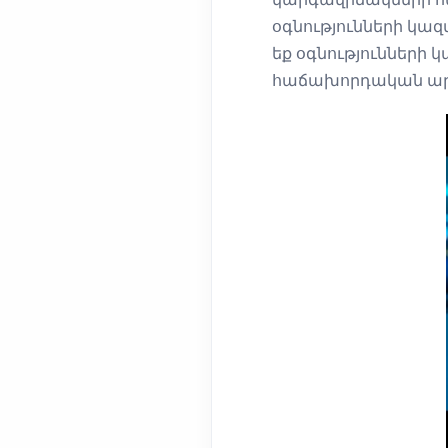
օգնությունների կա
եք օգնությունների 
հաճախորդական արդ