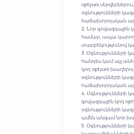
օptyuni սերվերներո
օգնությունների կազ
հաճախորդական արդ
2. Նոր գովազդային կ
համար, ապա կարող 
տարբեկությունով կա
3. Օգնությունների 
հանդես կամ այլ ան
կոդ օptyuni խաղերո
օգնությունների կազ
հաճախորդական արդ
4. Օգնությունների կ
գովազդային կոդ օp
օգնությունների կազ
ամեն անգամ նոր խաղ
5. Օգնությունների կ
կարգավիճակների հան