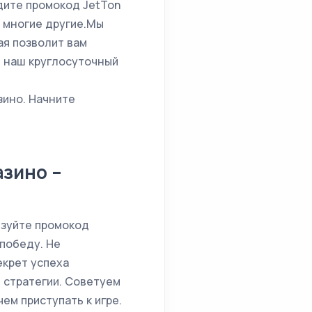
дите промокод JetTon
 и многие другие.Мы
ая позволит вам
, наш круглосуточный
зино. Начните
азино –
ьзуйте промокод
победу. Не
екрет успеха
 стратегии. Советуем
ем приступать к игре.