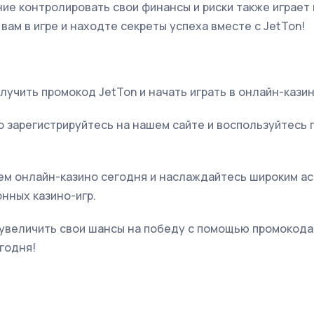
ние контролировать свои финансы и риски также играет
вам в игре и находте секреты успеха вместе с JetTon!
олучить промокод JetTon и начать играть в онлайн-кази
о зарегистрируйтесь на нашем сайте и воспользуйтесь
шем онлайн-казино сегодня и наслаждайтесь широким а
нных казино-игр.
увеличить свои шансы на победу с помощью промокода 
годня!