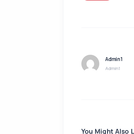
Admin1
Admin1
You Might Also L