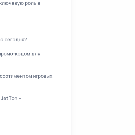
 ключевую роль в
но сегодня?
 промо-кодом для
ссортиментом игровых
JetTon –