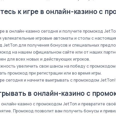
есь к игре в онлайн-казино с п
ре в онлайн-казино сегодня и получите промокод JetTo
и увлекательные игровые автоматы и столы с настоящи
д JetTon для получения бонусов и специальных предло
мокод на нашем официальном сайте или от наших партн
ен для всех новых и действующих игроков.
жность увеличить свои шансы на победу с промокодом 
ть промокод при регистрации или во время игры.
ре сегодня и начните выигрывать с промокодом JetTon!
рывать в онлайн-казино с промо
 онлайн-казино с промокодом JetTon и превратите сво
нятие. Промокод позволит вам получить бонусы и приви