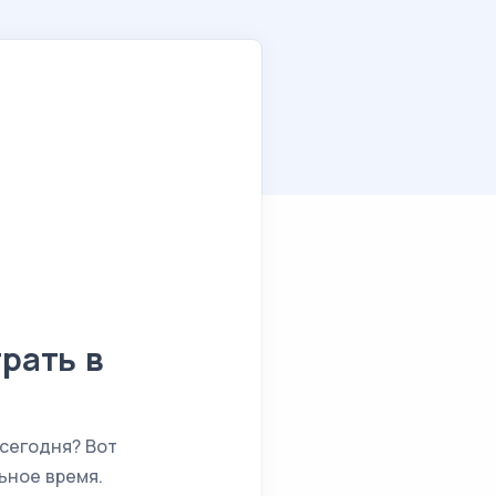
грать в
 сегодня? Вот
ьное время.