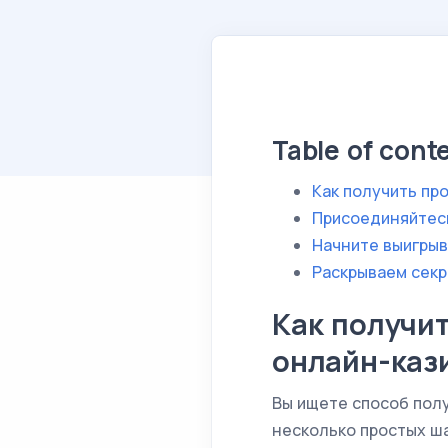
Table of cont
Как получить пр
Присоединяйтесь
Начните выигрыв
Раскрываем секр
Как получит
онлайн-каз
Вы ищете способ полу
несколько простых ша