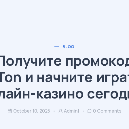
BLOG
Получите промоко
Ton и начните игра
лайн-казино сегод
October 10, 2025
Admin1
0 Comments