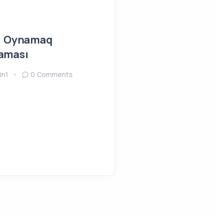
BLOG
no Oynamaq
Bruno Online Casino: 
aması
het Ultieme Casino Av
Nederland
in1
0 Comments
October 13, 2025
Admin1