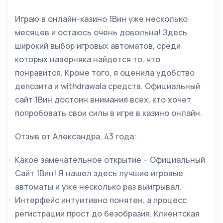
Играю в онлайн-казино 1Вин уже несколько
месяцев и остаюсь очень довольна! Здесь
широкий выбор игровых автоматов, среди
которых наверняка найдется то, что
понравится. Кроме того, я оценила удобство
депозита и withdrawala средств. Официальный
сайт 1Вин достоин внимания всех, кто хочет
попробовать свои силы в игре в казино онлайн.
Отзыв от Александра, 43 года:
Какое замечательное открытие – Официальный
Сайт 1Вин! Я нашел здесь лучшие игровые
автоматы и уже несколько раз выигрывал.
Интерфейс интуитивно понятен, а процесс
регистрации прост до безобразия. Клиентская