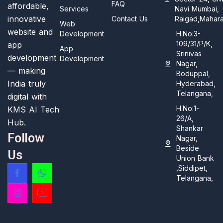
FAQ
affordable,
Services
Navi Mumbai,
innovative
Contact Us
Raigad,Mahara
Web
website and
Development
H.No:3-
109/31/P/K,
app
App
Srinivas
development
Development
Nagar,
— making
Boduppal,
India truly
Hyderabad,
Telangana,
digital with
H.No:1-
KMS AI Tech
26/A,
Hub.
Shankar
Follow
Nagar,
Beside
Us
Union Bank
,Siddipet,
Telangana,