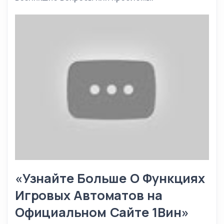
«Узнайте Больше О Функциях
Игровых Автоматов на
Официальном Сайте 1Вин»