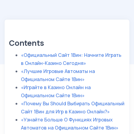
Contents
«Официальный Сайт 1Вин: Начните Играть
в Онлайн-Казино Сегодня»
«Лучшие Игровые Автоматы на
Официальном Сайте 1Вин»
«Играйте в Казино Онлайн на
Официальном Сайте 1Вин»
«Почему Вы Should Выбирать Официальный
Сайт 1Вин для Игр в Казино Онлайн?»
«Узнайте Больше О Функциях Игровых
Автоматов на Официальном Сайте 1Вин»