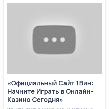
«Официальный Сайт 1Вин:
Начните Играть в Онлайн-
Казино Сегодня»