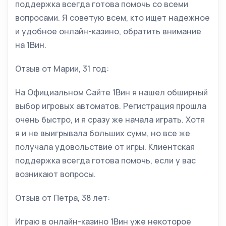
поддержка всегда готова помочь со всеми
вопросами. Я советую всем, кто ищет надежное
и удобное онлайн-казино, обратить внимание
на 1Вин.
Отзыв от Марии, 31 год:
На Официальном Сайте 1Вин я нашел обширный
выбор игровых автоматов. Регистрация прошла
очень быстро, и я сразу же начала играть. Хотя
я и не выигрывала больших сумм, но все же
получала удовольствие от игры. Клиентская
поддержка всегда готова помочь, если у вас
возникают вопросы.
Отзыв от Петра, 38 лет:
Играю в онлайн-казино 1Вин уже некоторое