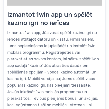
Izmantot 1win app un spēlēt
kazino igri no ierīces
Izmantot 1win app, Jūs varat spēlēt kazino igri no
ierīces atstājot datoru un klāstu. Pirms visiem,
jums nepieciešams lejupielādēt un instalēt 1win
mobilās programmu. Reģistrējieties vai
pierakstieties savam kontam, lai sāktu spēlēt.1win
app sadaļā “Kazino” Jūs atrasties daudziem
spēlēšanās opcijām – vonos, kazino automāti un
kazino igri. Mobilā versija ļauj Jums spēlēt visas
populāras kazino igri, kas pieejami tiešsaistē.
Ja Jūs iekrāsāt 1win mobilās programmu un
pierakstītos, Tev būs pieejams bonusi un akcijas,
kas iegūstamas tieši no mobilās lietotnes. Lai