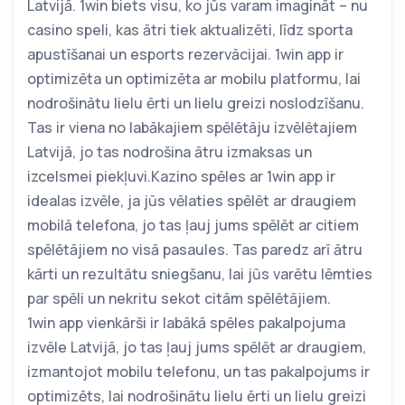
Latvijā. 1win biets visu, ko jūs varam imagināt – nu
casino speli, kas ātri tiek aktualizēti, līdz sporta
apustīšanai un esports rezervācijai. 1win app ir
optimizēta un optimizēta ar mobilu platformu, lai
nodrošinātu lielu ērti un lielu greizi noslodzīšanu.
Tas ir viena no labākajiem spēlētāju izvēlētajiem
Latvijā, jo tas nodrošina ātru izmaksas un
izcelsmei piekļuvi.Kazino spēles ar 1win app ir
idealas izvēle, ja jūs vēlaties spēlēt ar draugiem
mobilā telefona, jo tas ļauj jums spēlēt ar citiem
spēlētājiem no visā pasaules. Tas paredz arī ātru
kārti un rezultātu sniegšanu, lai jūs varētu lēmties
par spēli un nekritu sekot citām spēlētājiem.
1win app vienkārši ir labākā spēles pakalpojuma
izvēle Latvijā, jo tas ļauj jums spēlēt ar draugiem,
izmantojot mobilu telefonu, un tas pakalpojums ir
optimizēts, lai nodrošinātu lielu ērti un lielu greizi