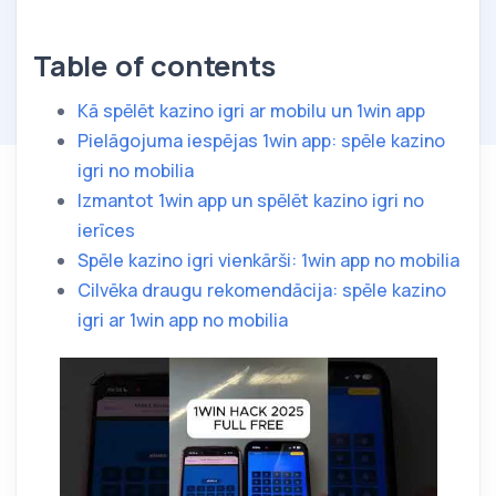
Table of contents
Kā spēlēt kazino igri ar mobilu un 1win app
Pielāgojuma iespējas 1win app: spēle kazino
igri no mobilia
Izmantot 1win app un spēlēt kazino igri no
ierīces
Spēle kazino igri vienkārši: 1win app no mobilia
Cilvēka draugu rekomendācija: spēle kazino
igri ar 1win app no mobilia