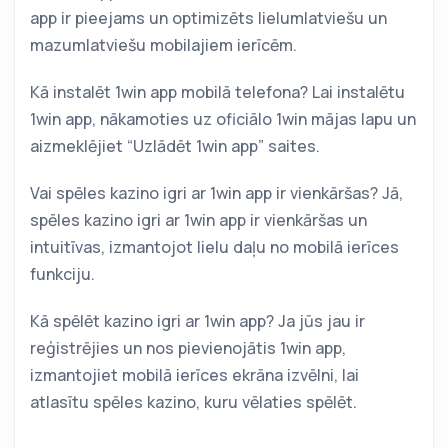
app ir pieejams un optimizēts lielumlatviešu un
mazumlatviešu mobilajiem ierīcēm.
Kā instalēt 1win app mobilā telefona? Lai instalētu
1win app, nākamoties uz oficiālo 1win mājas lapu un
aizmeklējiet “Uzlādēt 1win app” saites.
Vai spēles kazino igri ar 1win app ir vienkāršas? Jā,
spēles kazino igri ar 1win app ir vienkāršas un
intuitīvas, izmantojot lielu daļu no mobilā ierīces
funkciju.
Kā spēlēt kazino igri ar 1win app? Ja jūs jau ir
reģistrējies un nos pievienojātis 1win app,
izmantojiet mobilā ierīces ekrāna izvēlni, lai
atlasītu spēles kazino, kuru vēlaties spēlēt.