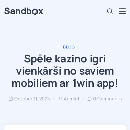
BLOG
Spēle kazino igri
vienkārši no saviem
mobiliem ar 1win app!
October 11, 2025
Admin1
0 Comments