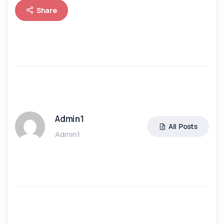
Share
Admin1
All Posts
Admin1