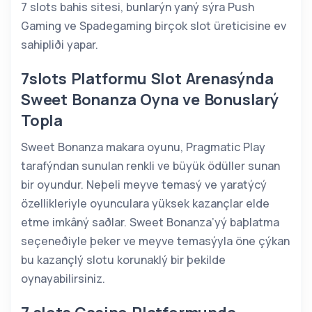
7 slots bahis sitesi, bunlarýn yaný sýra Push
Gaming ve Spadegaming birçok slot üreticisine ev
sahipliði yapar.
7slots Platformu Slot Arenasýnda
Sweet Bonanza Oyna ve Bonuslarý
Topla
Sweet Bonanza makara oyunu, Pragmatic Play
tarafýndan sunulan renkli ve büyük ödüller sunan
bir oyundur. Neþeli meyve temasý ve yaratýcý
özellikleriyle oyunculara yüksek kazançlar elde
etme imkâný saðlar. Sweet Bonanza’yý baþlatma
seçeneðiyle þeker ve meyve temasýyla öne çýkan
bu kazançlý slotu korunaklý bir þekilde
oynayabilirsiniz.