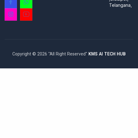
Telangana,
Copyright © 2026 "All Right Reserved"
KMS AI TECH HUB