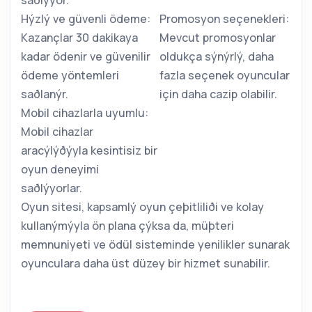
saðlýyor.
Hýzlý ve güvenli ödeme:
Promosyon seçenekleri:
Kazançlar 30 dakikaya
Mevcut promosyonlar
kadar ödenir ve güvenilir
oldukça sýnýrlý, daha
ödeme yöntemleri
fazla seçenek oyuncular
saðlanýr.
için daha cazip olabilir.
Mobil cihazlarla uyumlu:
Mobil cihazlar
aracýlýðýyla kesintisiz bir
oyun deneyimi
saðlýyorlar.
Oyun sitesi, kapsamlý oyun çeþitliliði ve kolay
kullanýmýyla ön plana çýksa da, müþteri
memnuniyeti ve ödül sisteminde yenilikler sunarak
oyunculara daha üst düzey bir hizmet sunabilir.