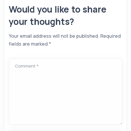
Would you like to share
your thoughts?
Your email address will not be published.
Required
fields are marked
*
Comment *