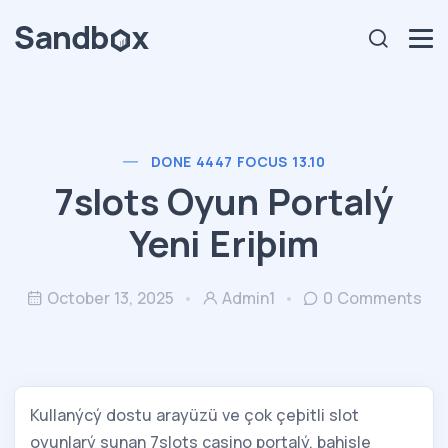
DONE 4447 FOCUS 13.10
7slots Oyun Portalý
Yeni Eriþim
October 13, 2025
Admin1
0 Comments
Kullanýcý dostu arayüzü ve çok çeþitli slot
oyunlarý sunan 7slots casino portalý, bahisle