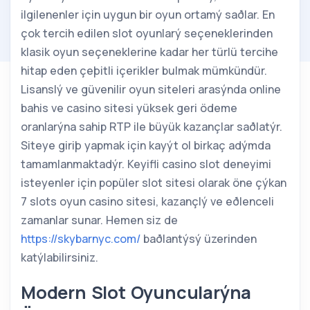
ilgilenenler için uygun bir oyun ortamý saðlar. En
çok tercih edilen slot oyunlarý seçeneklerinden
klasik oyun seçeneklerine kadar her türlü tercihe
hitap eden çeþitli içerikler bulmak mümkündür.
Lisanslý ve güvenilir oyun siteleri arasýnda online
bahis ve casino sitesi yüksek geri ödeme
oranlarýna sahip RTP ile büyük kazançlar saðlatýr.
Siteye giriþ yapmak için kayýt ol birkaç adýmda
tamamlanmaktadýr. Keyifli casino slot deneyimi
isteyenler için popüler slot sitesi olarak öne çýkan
7 slots oyun casino sitesi, kazançlý ve eðlenceli
zamanlar sunar. Hemen siz de
https://skybarnyc.com/
baðlantýsý üzerinden
katýlabilirsiniz.
Modern Slot Oyuncularýna